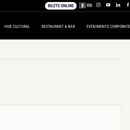
BILETE ONLINE
HUB CULTURAL
RESTAURANT & BAR
EVENIMENTE CORPORATE