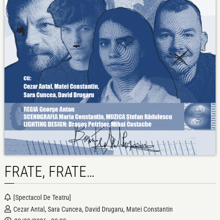
FRATE, FRATE…
[spectacol De Teatru]
Cezar Antal, Sara Cuncea, David Drugaru, Matei Constantin