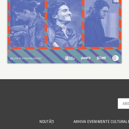
NOUTĂȚI
ARHIVA EVENIMENTE CULTURAL