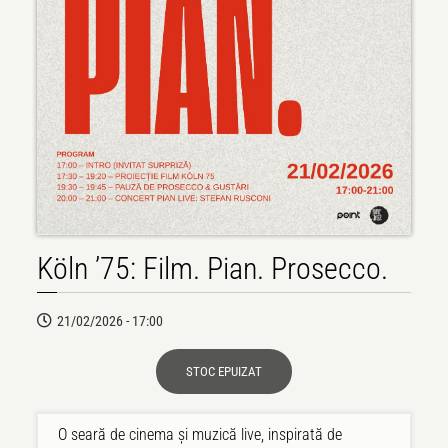
Köln ’75: Film. Pian. Prosecco.
21/02/2026 - 17:00
STOC EPUIZAT
O seară de cinema și muzică live, inspirată de