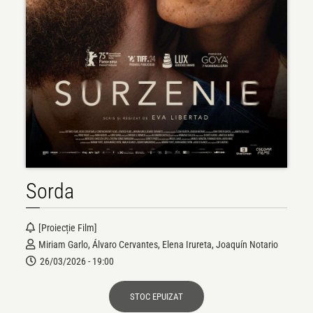
Sorda
[Proiecție Film]
Miriam Garlo, Álvaro Cervantes, Elena Irureta, Joaquín Notario
26/03/2026 - 19:00
STOC EPUIZAT