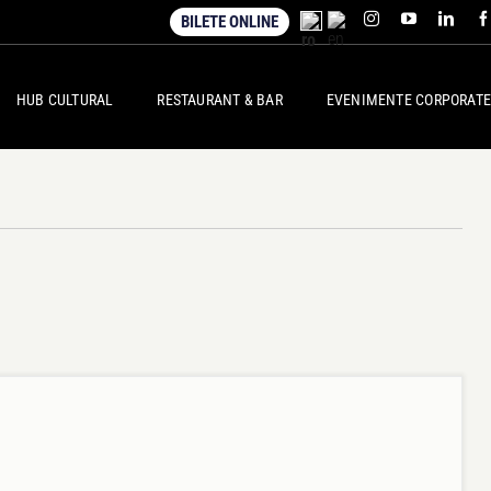
BILETE ONLINE
HUB CULTURAL
RESTAURANT & BAR
EVENIMENTE CORPORATE